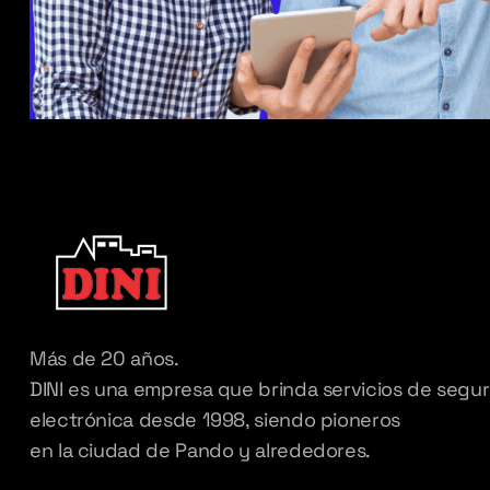
Más de 20 años.
DINI es una empresa que brinda servicios de segu
electrónica desde 1998, siendo pioneros
en la ciudad de Pando y alrededores.