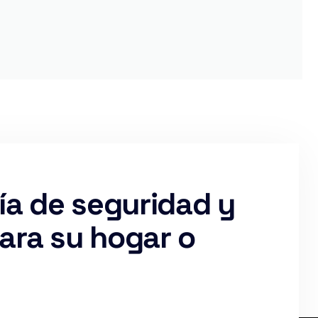
a de seguridad y
para su hogar o