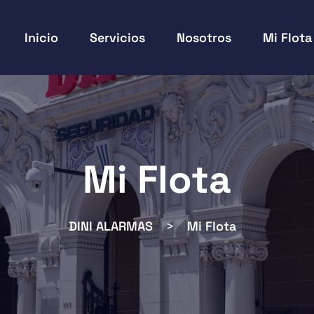
Inicio
Servicios
Nosotros
Mi Flota
Mi Flota
DINI ALARMAS
>
Mi Flota