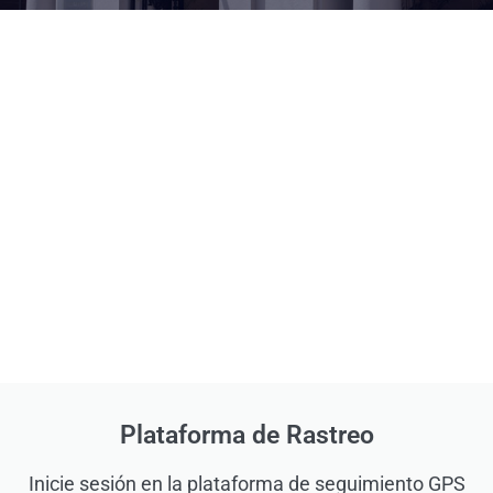
Plataforma de Rastreo
Inicie sesión en la plataforma de seguimiento GPS