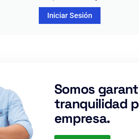
Iniciar Sesión
Somos garantí
tranquilidad 
empresa.