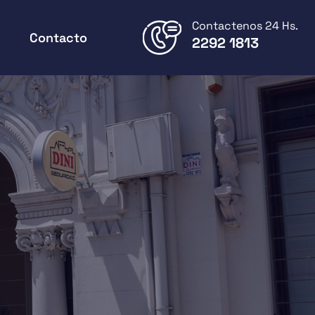
Contactenos 24 Hs.
Contacto
2292 1813