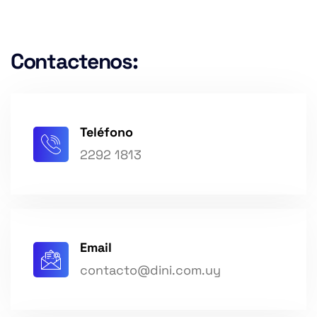
Contactenos:
Teléfono
2292 1813
Email
contacto@dini.com.uy