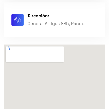
Dirección:
General Artigas 885, Pando.