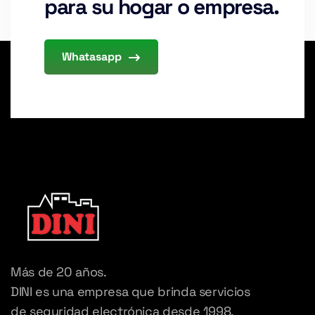
para su hogar o empresa.
Whatasapp
Más de 20 años.
DINI es una empresa que brinda servicios
de seguridad electrónica desde 1998,