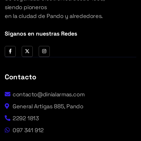
siendo pioneros
en la ciudad de Pando y alrededores.
Siganos en nuestras Redes
Contacto
contacto@dinialarmas.com
General Artigas 885, Pando
2292 1813
097 341 912