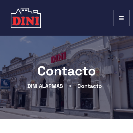
Contacto
DINI ALARMAS
>
Contacto