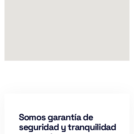
Somos garantía de
seguridad y tranquilidad