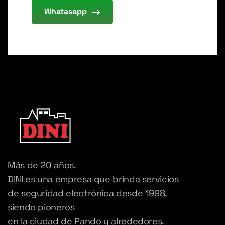
Whatasapp
Más de 20 años.
DINI es una empresa que brinda servicios
de seguridad electrónica desde 1998,
siendo pioneros
en la ciudad de Pando y alrededores.