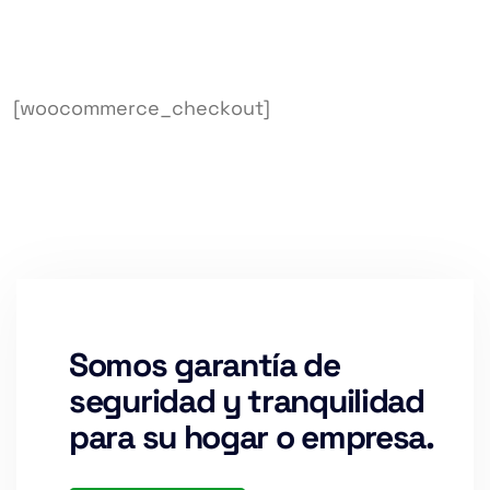
[woocommerce_checkout]
Somos garantía de
seguridad y tranquilidad
para su hogar o empresa.