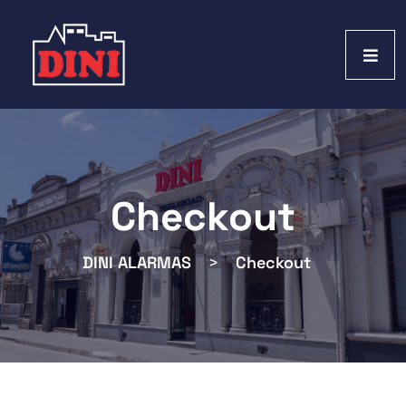
Checkout
DINI ALARMAS
>
Checkout